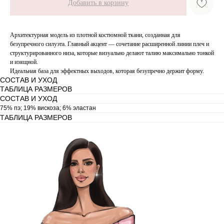
Добавить в корзину
Архитектурная модель из плотной костюмной ткани, созданная для
безупречного силуэта. Главный акцент — сочетание расширенной линии плеч и
структурированного низа, которые визуально делают талию максимально тонкой
и изящной.
Идеальная база для эффектных выходов, которая безупречно держит форму.
СОСТАВ И УХОД
ТАБЛИЦА РАЗМЕРОВ
СОСТАВ И УХОД
75% пэ; 19% вискоза; 6% эластан
ТАБЛИЦА РАЗМЕРОВ