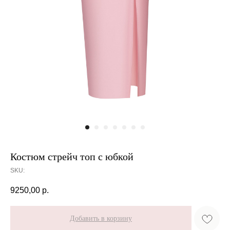
Костюм стрейч топ с юбкой
SKU:
9250,00
р.
Добавить в корзину