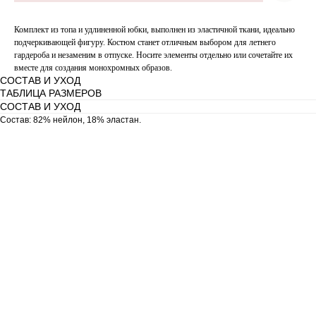
Комплект из топа и удлиненной юбки, выполнен из эластичной ткани, идеально
подчеркивающей фигуру. Костюм станет отличным выбором для летнего
гардероба и незаменим в отпуске. Носите элементы отдельно или сочетайте их
вместе для создания монохромных образов.
СОСТАВ И УХОД
ТАБЛИЦА РАЗМЕРОВ
СОСТАВ И УХОД
Состав: 82% нейлон, 18% эластан.