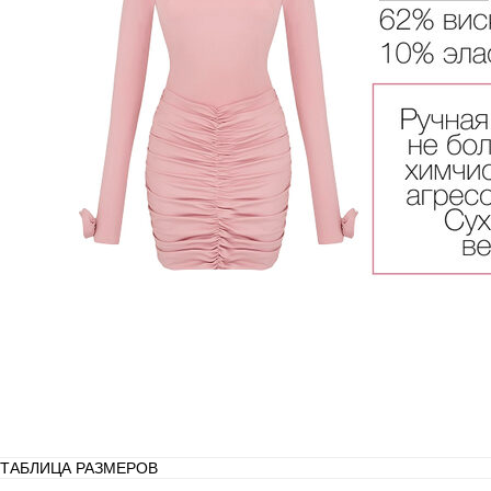
ТАБЛИЦА РАЗМЕРОВ