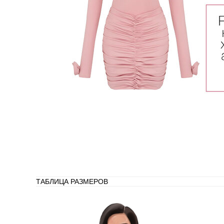
ТАБЛИЦА РАЗМЕРОВ