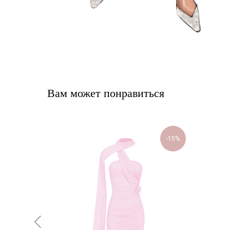
Вам может понравиться
-15%