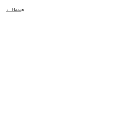
Назад