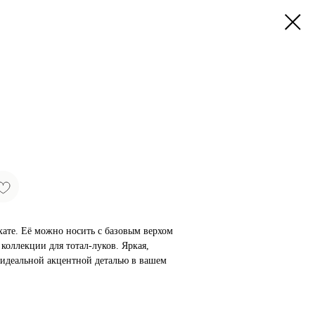
хате. Её можно носить с базовым верхом
коллекции для тотал-луков. Яркая,
 идеальной акцентной деталью в вашем