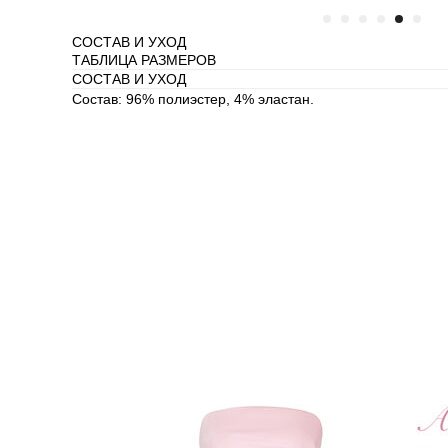
СОСТАВ И УХОД
ТАБЛИЦА РАЗМЕРОВ
СОСТАВ И УХОД
Состав: 96% полиэстер, 4% эластан.