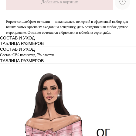
Добавить в корзину
Корсет со шлейфом от талии — максимально вечерний и эффектный выбор для
ваших самых красивых входов: на вечеринку, день рождения или любое другое
мероприятие. Отлично сочетается с брюками и юбкой из серии дабл.
СОСТАВ И УХОД
ТАБЛИЦА РАЗМЕРОВ
СОСТАВ И УХОД
Состав: 93% полиэстер, 7% эластан.
ТАБЛИЦА РАЗМЕРОВ