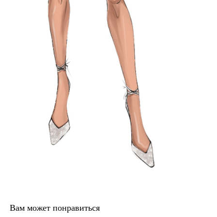
Вам может понравиться