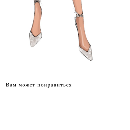
Вам может понравиться