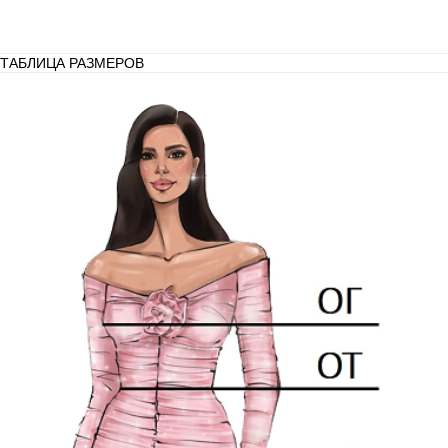
ТАБЛИЦА РАЗМЕРОВ