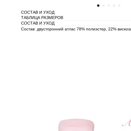
СОСТАВ И УХОД
ТАБЛИЦА РАЗМЕРОВ
СОСТАВ И УХОД
Состав: двусторонний атлас 78% полиэстер, 22% вискоз