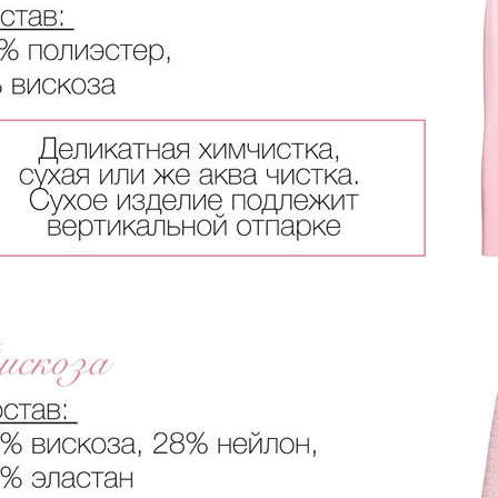
Оплата частями