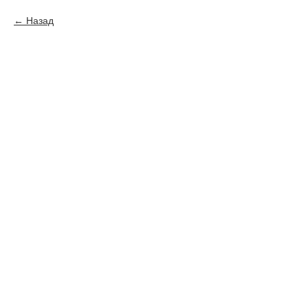
Назад