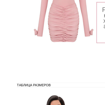
О
ТАБЛИЦА РАЗМЕРОВ