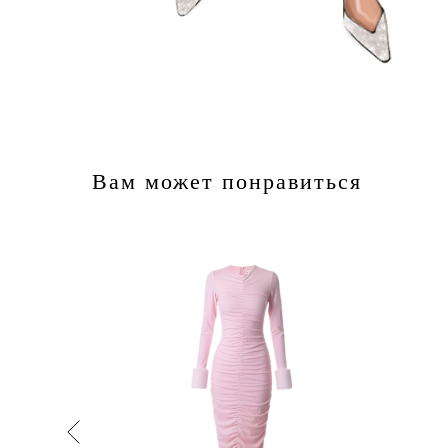
Вам может понравиться