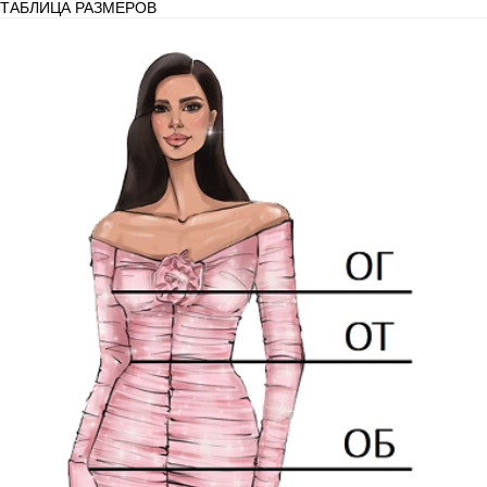
ТАБЛИЦА РАЗМЕРОВ