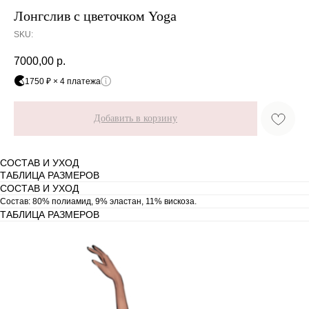
Лонгслив с цветочком Yoga
SKU:
7000,00
р.
1750 ₽ × 4 платежа
Добавить в корзину
СОСТАВ И УХОД
ТАБЛИЦА РАЗМЕРОВ
СОСТАВ И УХОД
Состав: 80% полиамид, 9% эластан, 11% вискоза.
ТАБЛИЦА РАЗМЕРОВ