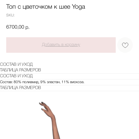
Топ с цветочком к шее Yoga
SKU:
6700,00
р.
Добавить в корзину
СОСТАВ И УХОД
ТАБЛИЦА РАЗМЕРОВ
СОСТАВ И УХОД
Состав: 80% полиамид, 9% эластан, 11% вискоза.
ТАБЛИЦА РАЗМЕРОВ