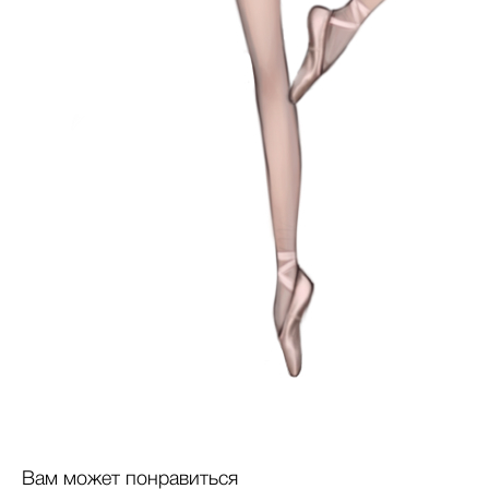
Вам может понравиться