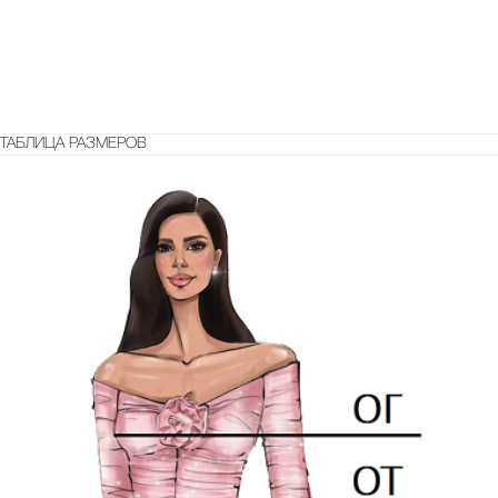
ТАБЛИЦА РАЗМЕРОВ