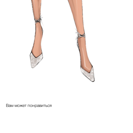
Вам может понравиться