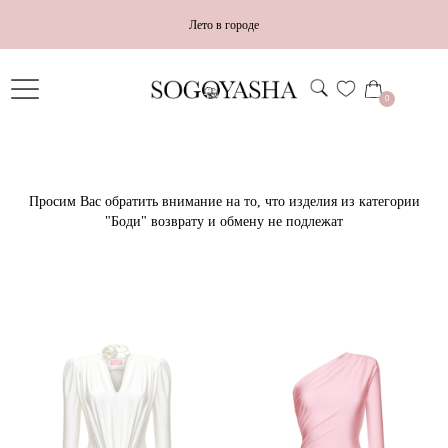
Лето в городе
0
Просим Вас обратить внимание на то, что изделия из категории
"Боди" возврату и обмену не подлежат