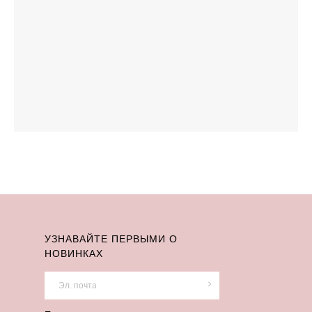
УЗНАВАЙТЕ ПЕРВЫМИ О
НОВИНКАХ