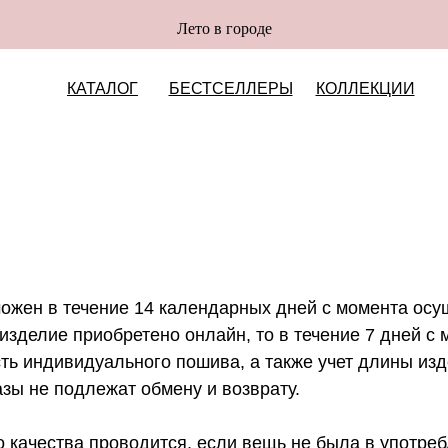
Лето в городе
КАТАЛОГ
БЕСТСЕЛЛЕРЫ
КОЛЛЕКЦИИ
можен в течение 14 календарных дней с момента осу
зделие приобретено онлайн, то в течение 7 дней с 
ть индивидуального пошива, а также учет длины изд
азы не подлежат обмену и возврату.
 качества проводится, если вещь не была в употреб