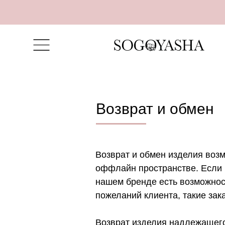
Возврат и обмен
Возврат и обмен изделия воз
оффлайн пространстве. Если и
нашем бренде есть возможнос
пожеланий клиента, такие зак
Возврат изделия надлежащего