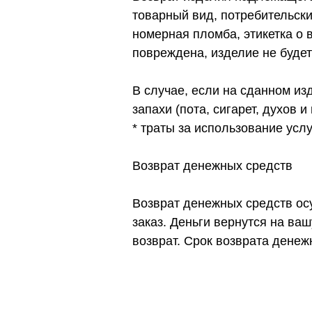
товарный вид, потребительск
номерная пломба, этикетка о в
повреждена, изделие не будет
В случае, если на сданном из
запахи (пота, сигарет, духов 
* траты за использование усл
Возврат денежных средств
Возврат денежных средств осу
заказ. Деньги вернутся на ваш
возврат. Срок возврата денеж