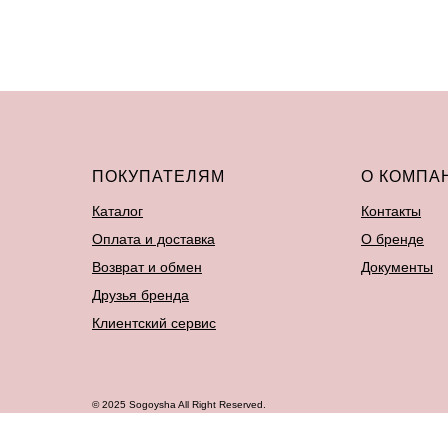
ПОКУПАТЕЛЯМ
О КОМПА
Каталог
Контакты
Оплата и доставка
О бренде
Возврат и обмен
Документы
Друзья бренда
Клиентский сервис
© 2025 Sogoysha All Right Reserved.