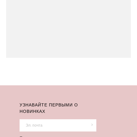
УЗНАВАЙТЕ ПЕРВЫМИ О
НОВИНКАХ